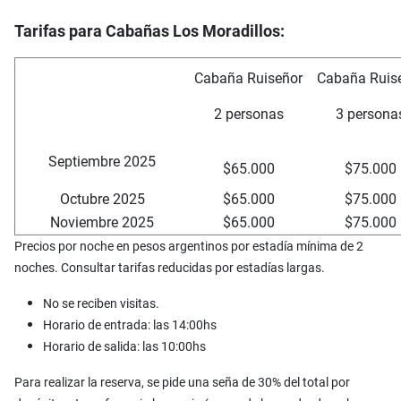
Tarifas para Cabañas Los Moradillos:
Cabaña Ruiseñor
Cabaña Ruis
2 personas
3 persona
Septiembre 2025
$65.000
$75.000
Octubre 2025
$65.000
$75.000
Noviembre 2025
$65.000
$75.000
Precios por noche en pesos argentinos por estadía mínima de 2
noches. Consultar tarifas reducidas por estadías largas.
No se reciben visitas.
Horario de entrada: las 14:00hs
Horario de salida: las 10:00hs
Para realizar la reserva, se pide una seña de 30% del total por